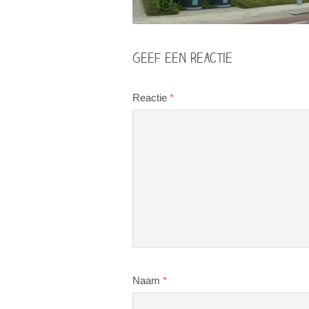
Geef een reactie
Reactie
*
Naam
*