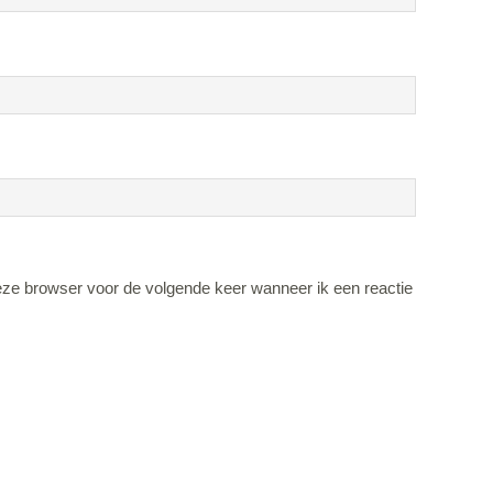
eze browser voor de volgende keer wanneer ik een reactie