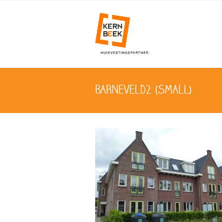
BARNEVELD2 (SMALL)