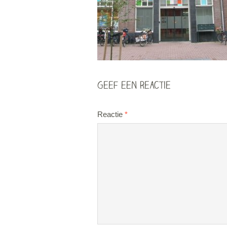
Geef een reactie
Reactie
*