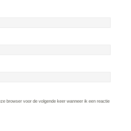
eze browser voor de volgende keer wanneer ik een reactie