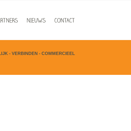
ARTNERS
NIEUWS
CONTACT
JK - VERBINDEN - COMMERCIEEL