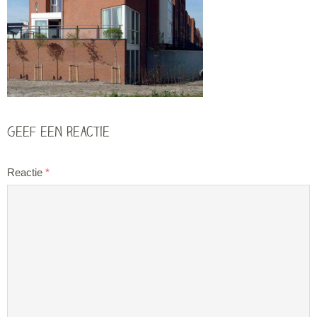
Geef een reactie
Reactie
*