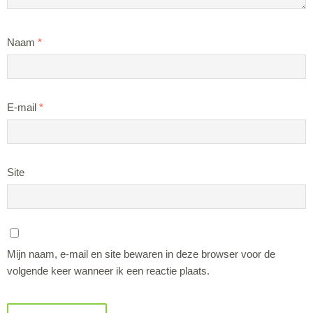
Naam
*
E-mail
*
Site
Mijn naam, e-mail en site bewaren in deze browser voor de
volgende keer wanneer ik een reactie plaats.