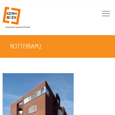
ROTTERDAM2