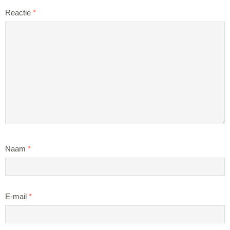
Reactie
*
Naam
*
E-mail
*