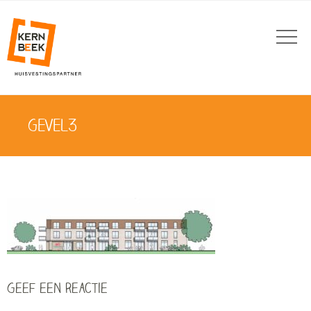
GEVEL3
Geef een reactie