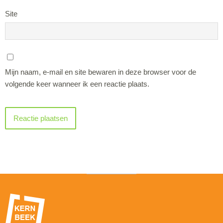
Site
Mijn naam, e-mail en site bewaren in deze browser voor de
volgende keer wanneer ik een reactie plaats.