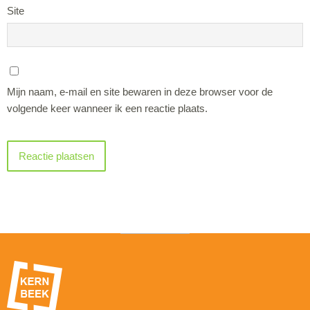
Site
Mijn naam, e-mail en site bewaren in deze browser voor de
volgende keer wanneer ik een reactie plaats.