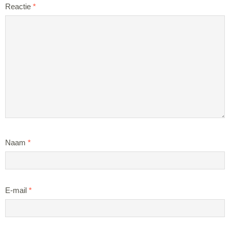
Reactie
*
Naam
*
E-mail
*