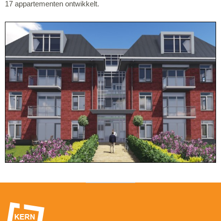
17 appartementen ontwikkelt.