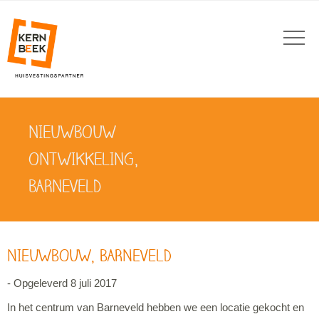
NIEUWBOUW
ONTWIKKELING,
BARNEVELD
NIEUWBOUW, BARNEVELD
- Opgeleverd 8 juli 2017
In het centrum van Barneveld hebben we een locatie gekocht en