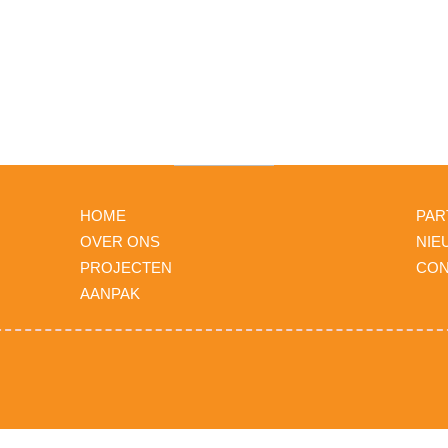
HOME
PAR
OVER ONS
NIE
PROJECTEN
CON
AANPAK