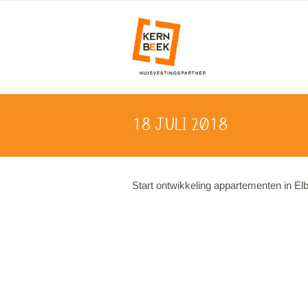
18 JULI 2018
Start ontwikkeling appartementen in Elb