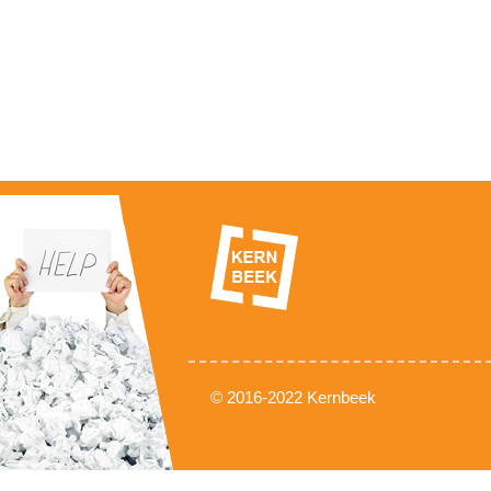
© 2016-2022 Kernbeek